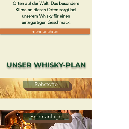
Orten auf der Welt. Das besondere
Klima an diesen Orten sorgt bei
unserem Whisky für einen
einzigartigen Geschmack.
mehr erfahren
UNSER WHISKY-PLAN
Rohstoffe
Brennanlage